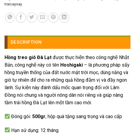
traicaysay
DESCRIPTION
Hồng treo gió Đà Lạt
được thực hiện theo công nghệ Nhật
Bản, công nghệ này có tên
Hoshigaki
– là phương pháp sấy
hồng truyền thống của đất nước mặt trời mọc, dùng nắng và
gió tự nhiên để cho ra những quả hồng đậm vị và đầy ngon
lành. Sự kiện này đánh dấu mốc quan trọng đối với Lâm
Đồng nói chung và người nông dân nói riêng và giúp nâng
tầm trái hồng Đà Lạt lên một tầm cao mới.
Đóng gói:
500gr
, hộp quà tặng sang trọng và cao cấp
Hạn sử dụng: 12 tháng.