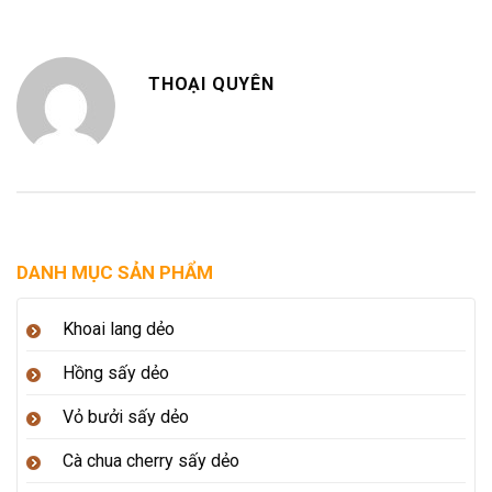
THOẠI QUYÊN
DANH MỤC SẢN PHẨM
Khoai lang dẻo
Hồng sấy dẻo
Vỏ bưởi sấy dẻo
Cà chua cherry sấy dẻo